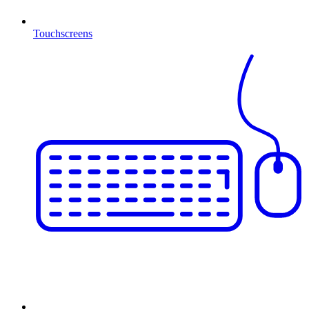
Touchscreens