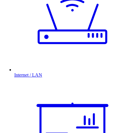
Internet / LAN