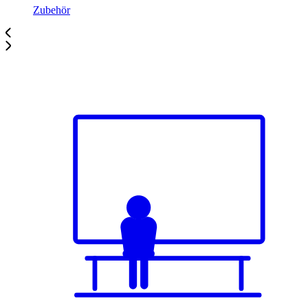
Zubehör