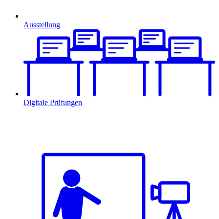
Ausstellung
Digitale Prüfungen