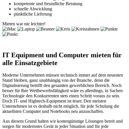
kompetente und freundliche Beratung
schnelle Abwicklung
pünktliche Lieferung
Mieten war nie leichter!
IT Equipment und Computer mieten für
alle Einsatzgebiete
Moderne Unternehmen müssen technisch immer auf dem neuesten
Stand bleiben, ganz unabhängig von der Branche, denn die
Digitalisierung betrifft den gesamten gewerblichen Bereich. Noch
besser für Ihre Wettbewerbsfähigkeit wäre es allerdings, in Sachen
Technologie den Konkurrenten stets einen Schritt voraus zu sein.
Doch IT- und Hightech-Equipment ist teuer. Den meisten
Unternehmen ist es deshalb nicht möglich, für jede Schulung die
aktuellsten Computer und Notebooks neu anzuschaffen.
Aus diesem Grund halten wir kostengünstige Lösungen bereit und
sorgen für modernstes Gerät in jeder Situation und für jede