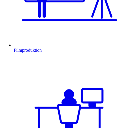
Filmproduktion