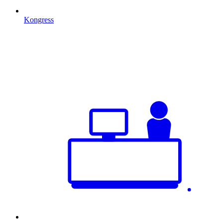
Kongress