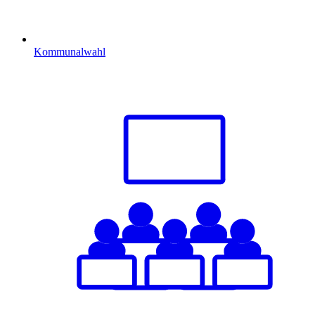
Kommunalwahl