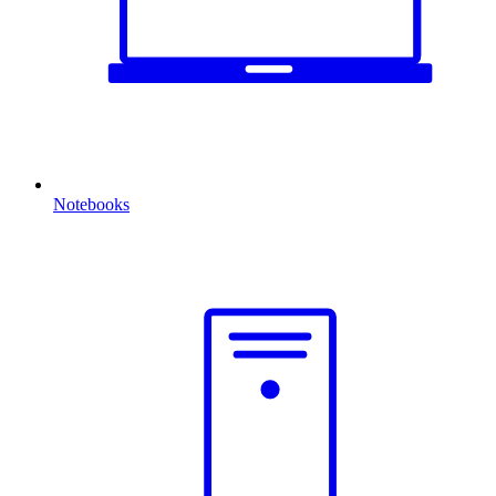
Notebooks