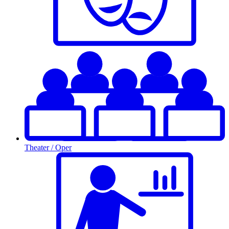
Theater / Oper