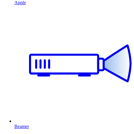
Apple
Beamer