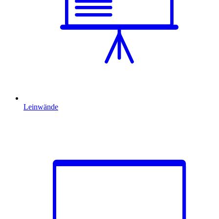
Leinwände