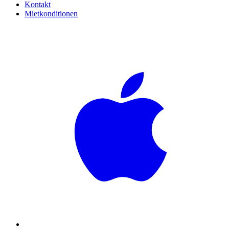
Kontakt
Mietkonditionen