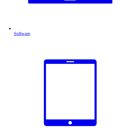
Software