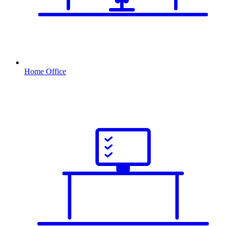
Home Office