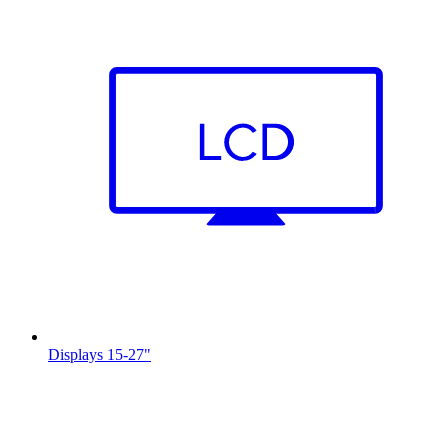
Displays 15-27"