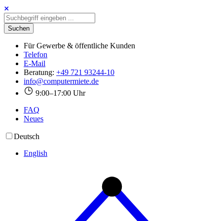
Für Gewerbe & öffentliche Kunden
Telefon
E-Mail
Beratung:
+49 721 93244-10
info@computermiete.de
9:00–17:00 Uhr
FAQ
Neues
Deutsch
English