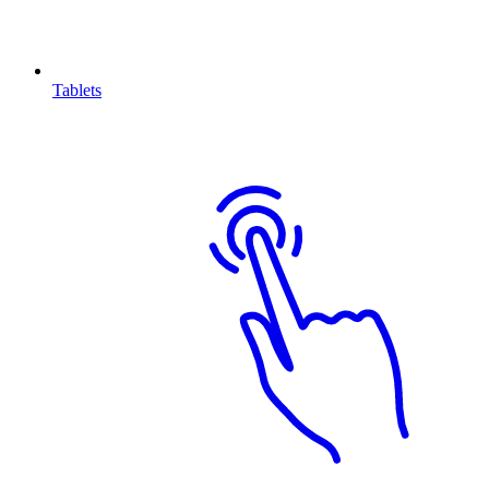
Tablets