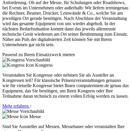
Anforderung. Ob auf der Messe, für Schulungen oder Roadshows,
bei Events im Unternehmen oder außerhalb: Wir liefern termingenau
die Rechner, Beamer, Drucker, Leinwände & Co., welche Sie am
jeweiligen Ort gerade benötigen. Nach Abschluss der Veranstaltung
wird das gesamte Equipment von uns wieder abgeholt. In der
nächsten Bedarfssituation kommt dann das jeweils allerneuste
technische Gerät wiederum am Ort seiner Bestimmung zum Einsatz.
Näher am Puls der digitalisierten Zeit können Sie mit Ihrem
Unternehmen gar nicht sein.
Passend zu Ihrem Einsatzzweck mieten
Kongress
Veranstalten Sie Kongresse oder nehmen Sie als Austeller an
Kongressen teil? Für klassische Präsenzveranstaltungen genauso
wie für virtuelle Kongresse bietet Ihnen computermiete.de genau das
Equipment, das Sie benötigen, um Ihren Kongress oder Ihre
Teilnahme daran technisch zu einem vollen Erfolg werden zu lassen.
Mehr erfahren
Messe
Sind Sie Aussteller auf Messen, Messebauer oder veranstalten Ihre