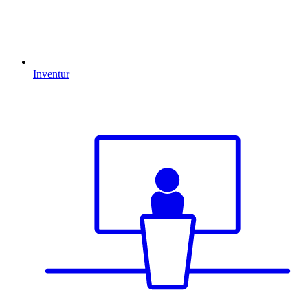
Inventur