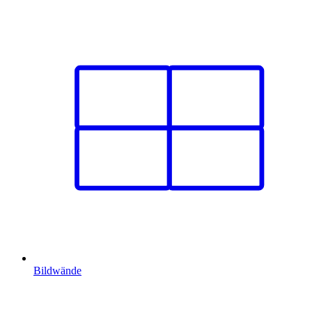
Bildwände