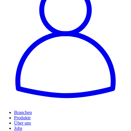
Branchen
Produkte
Über uns
Jobs